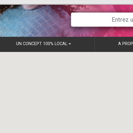
UN CONCEPT 100% LOCAL
A PROP