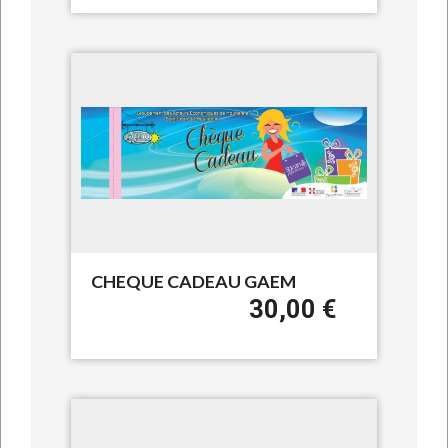
CHEQUE CADEAU GAEM
30,00 €