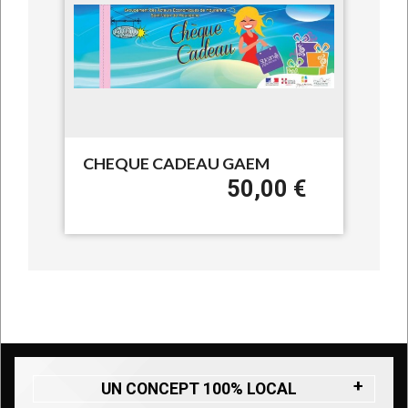
CHEQUE CADEAU GAEM
50,00 €
UN CONCEPT 100% LOCAL