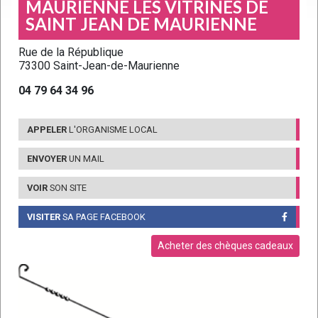
MAURIENNE LES VITRINES DE
SAINT JEAN DE MAURIENNE
Rue de la République
73300 Saint-Jean-de-Maurienne
04 79 64 34 96
APPELER
L'ORGANISME LOCAL
ENVOYER
UN MAIL
VOIR
SON SITE
VISITER
SA PAGE FACEBOOK
Acheter des chèques cadeaux