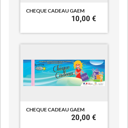
CHEQUE CADEAU GAEM
10,00 €
CHEQUE CADEAU GAEM
20,00 €