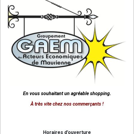
En vous souhaitant un agréable shopping.
À très vite chez nos commerçants !
Horaires d’ouverture