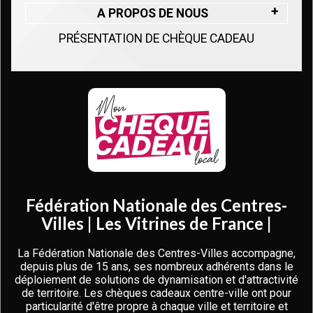
A PROPOS DE NOUS
PRÉSENTATION DE CHÈQUE CADEAU
Fédération Nationale des Centres-
Villes | Les Vitrines de France |
La Fédération Nationale des Centres-Villes accompagne,
depuis plus de 15 ans, ses nombreux adhérents dans le
déploiement de solutions de dynamisation et d'attractivité
de territoire. Les chèques cadeaux centre-ville ont pour
particularité d'être propre à chaque ville et territoire et