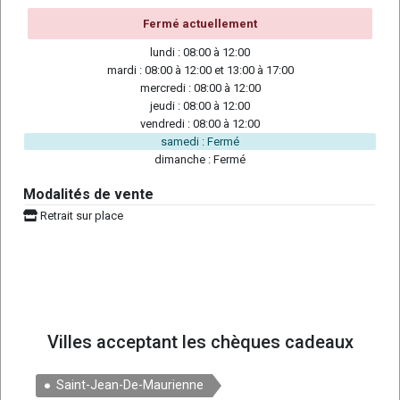
Fermé actuellement
lundi : 08:00 à 12:00
mardi : 08:00 à 12:00 et 13:00 à 17:00
mercredi : 08:00 à 12:00
jeudi : 08:00 à 12:00
vendredi : 08:00 à 12:00
samedi : Fermé
dimanche : Fermé
Modalités de vente
Retrait sur place
Villes acceptant les chèques cadeaux
Saint-Jean-De-Maurienne